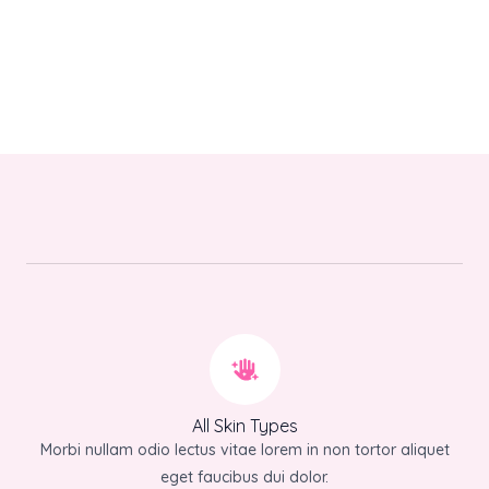
All Skin Types
Morbi nullam odio lectus vitae lorem in non tortor aliquet
eget faucibus dui dolor.