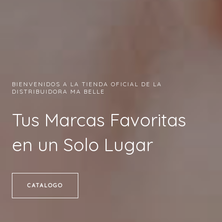
BIENVENIDOS A LA TIENDA OFICIAL DE LA
DISTRIBUIDORA MA BELLE
Tus Marcas Favoritas
en un Solo Lugar
CATALOGO