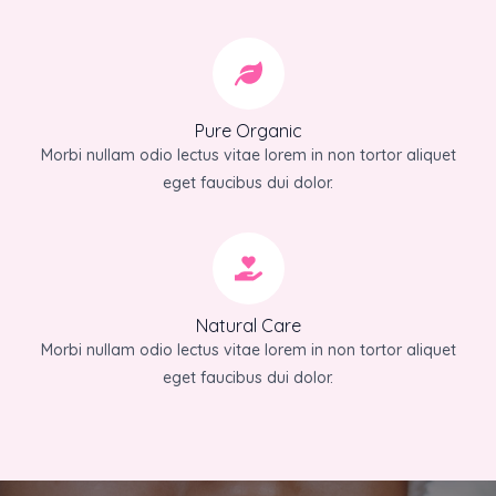
Pure Organic
Morbi nullam odio lectus vitae lorem in non tortor aliquet
eget faucibus dui dolor.
Natural Care
Morbi nullam odio lectus vitae lorem in non tortor aliquet
eget faucibus dui dolor.