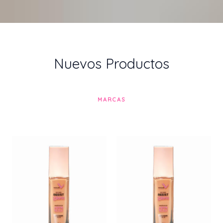
Nuevos Productos
MARCAS