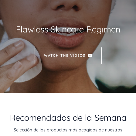
Flawless Skincare Regimen
WATCH THE VIDEOS
Recomendados de la Semana
Selección de los productos más acogidos de nuestros