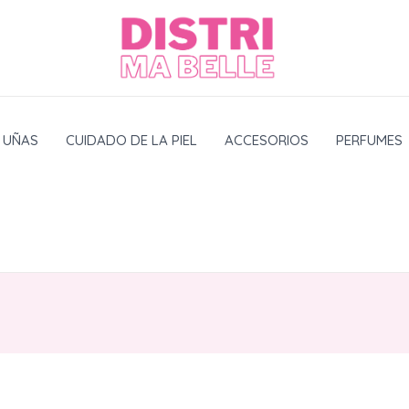
UÑAS
CUIDADO DE LA PIEL
ACCESORIOS
PERFUMES