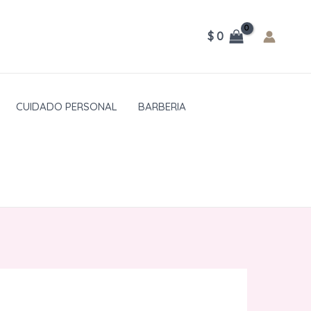
$
0
CUIDADO PERSONAL
BARBERIA