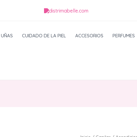
UÑAS
CUIDADO DE LA PIEL
ACCESORIOS
PERFUMES