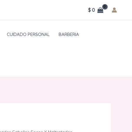
$
0
CUIDADO PERSONAL
BARBERIA