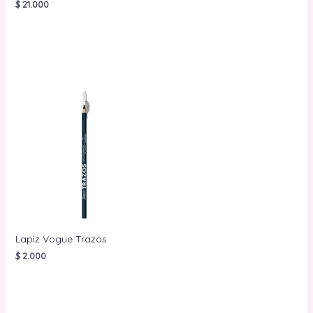
$
21.000
AÑADIR AL
CARRITO
AÑADIR AL
CARRITO
Lapiz Vogue Trazos
$
2.000
AÑADIR AL
CARRITO