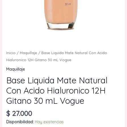
Inicio
/
Maquillaje
/ Base Liquida Mate Natural Con Acido
Hialuronico 12H Gitano 30 mL Vogue
Maquillaje
Base Liquida Mate Natural
Con Acido Hialuronico 12H
Gitano 30 mL Vogue
$
27.000
Disponibilidad:
Hay existencias