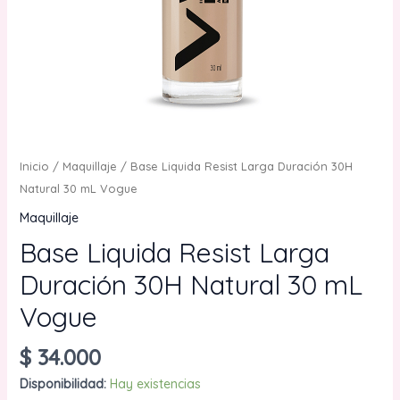
Inicio
/
Maquillaje
/ Base Liquida Resist Larga Duración 30H
Natural 30 mL Vogue
Maquillaje
Base Liquida Resist Larga
Duración 30H Natural 30 mL
Vogue
$
34.000
Disponibilidad:
Hay existencias