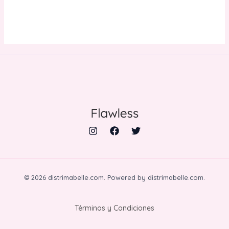
© 2026 distrimabelle.com. Powered by distrimabelle.com.
Términos y Condiciones