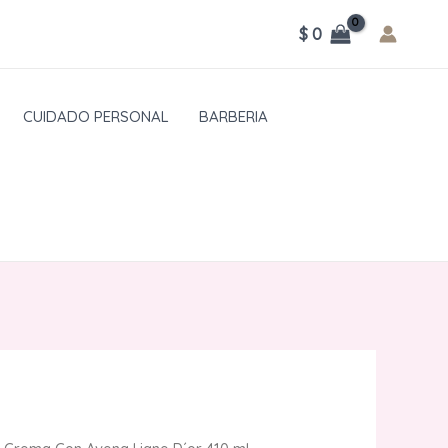
$
0
CUIDADO PERSONAL
BARBERIA