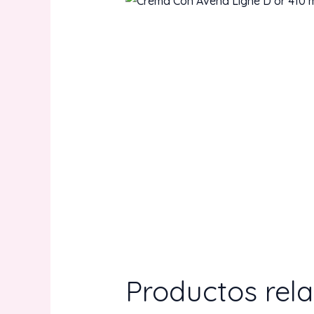
Productos rel