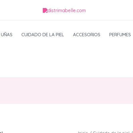
UÑAS
CUIDADO DE LA PIEL
ACCESORIOS
PERFUMES