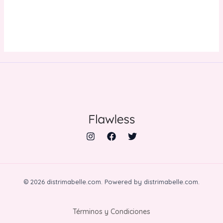
CARRITO
© 2026 distrimabelle.com. Powered by distrimabelle.com.
Términos y Condiciones