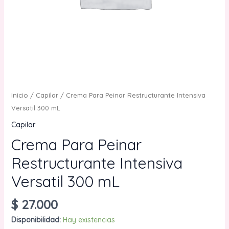
Inicio
/
Capilar
/ Crema Para Peinar Restructurante Intensiva
Versatil 300 mL
Capilar
Crema Para Peinar
Restructurante Intensiva
Versatil 300 mL
$
27.000
Disponibilidad:
Hay existencias