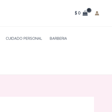
$
0
CUIDADO PERSONAL
BARBERIA