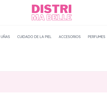
UÑAS
CUIDADO DE LA PIEL
ACCESORIOS
PERFUMES