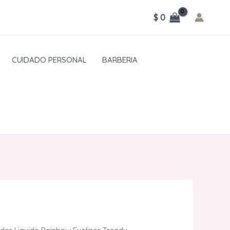
$
0
CUIDADO PERSONAL
BARBERIA