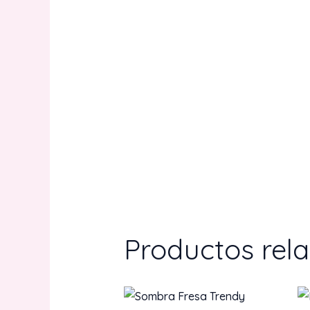
Productos rel