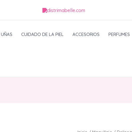
UÑAS
CUIDADO DE LA PIEL
ACCESORIOS
PERFUMES