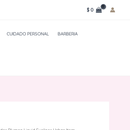
$
0
CUIDADO PERSONAL
BARBERIA