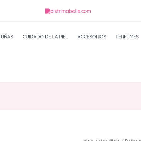
UÑAS
CUIDADO DE LA PIEL
ACCESORIOS
PERFUMES