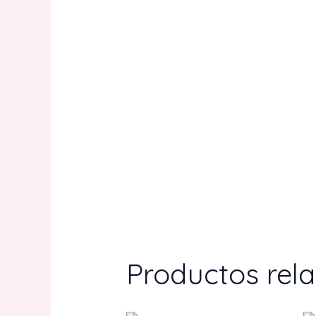
Productos rel