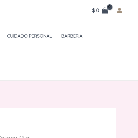
$
0
CUIDADO PERSONAL
BARBERIA