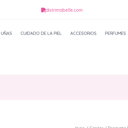
UÑAS
CUIDADO DE LA PIEL
ACCESORIOS
PERFUMES