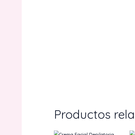
Productos rel