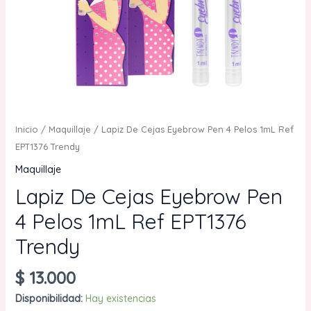
Inicio
/
Maquillaje
/ Lapiz De Cejas Eyebrow Pen 4 Pelos 1mL Ref
EPT1376 Trendy
Maquillaje
Lapiz De Cejas Eyebrow Pen
4 Pelos 1mL Ref EPT1376
Trendy
$
13.000
Disponibilidad:
Hay existencias