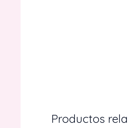
Productos rel