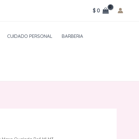
$
0
CUIDADO PERSONAL
BARBERIA