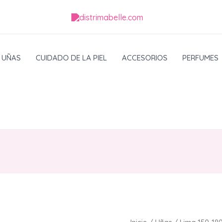
UÑAS
CUIDADO DE LA PIEL
ACCESORIOS
PERFUMES