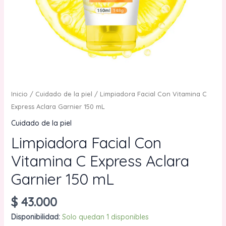
Inicio
/
Cuidado de la piel
/ Limpiadora Facial Con Vitamina C
Express Aclara Garnier 150 mL
Cuidado de la piel
Limpiadora Facial Con
Vitamina C Express Aclara
Garnier 150 mL
$
43.000
Disponibilidad:
Solo quedan 1 disponibles