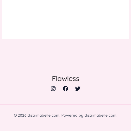
AÑADIR AL
CARRITO
© 2026 distrimabelle.com. Powered by distrimabelle.com.