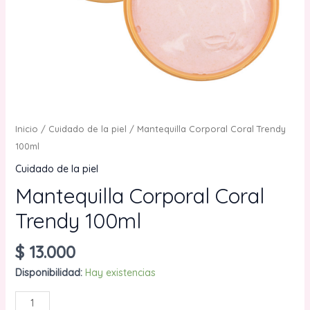
Inicio
/
Cuidado de la piel
/ Mantequilla Corporal Coral Trendy
100ml
Cuidado de la piel
Mantequilla Corporal Coral
Trendy 100ml
$
13.000
Disponibilidad:
Hay existencias
Mantequilla
AÑADIR AL CARRITO