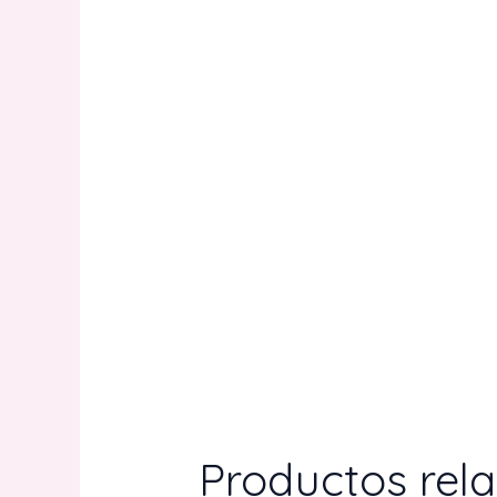
Productos rel