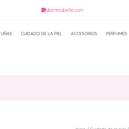
UÑAS
CUIDADO DE LA PIEL
ACCESORIOS
PERFUMES