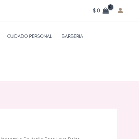
$
0
CUIDADO PERSONAL
BARBERIA