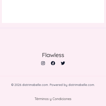
© 2026 distrimabelle.com. Powered by distrimabelle.com.
Términos y Condiciones