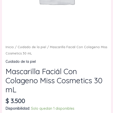
Inicio
/
Cuidado de la piel
/ Mascarilla Faciál Con Colageno Miss
Cosmetics 30 mL
Cuidado de la piel
Mascarilla Faciál Con
Colageno Miss Cosmetics 30
mL
$
3.500
Disponibilidad:
Solo quedan 1 disponibles