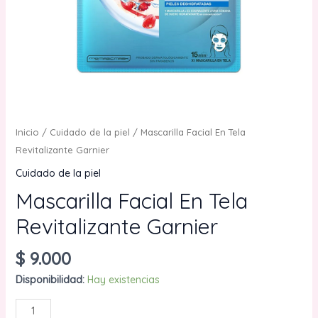
Inicio
/
Cuidado de la piel
/ Mascarilla Facial En Tela
Revitalizante Garnier
Cuidado de la piel
Mascarilla Facial En Tela
Revitalizante Garnier
$
9.000
Disponibilidad:
Hay existencias
Mascarilla
AÑADIR AL CARRITO