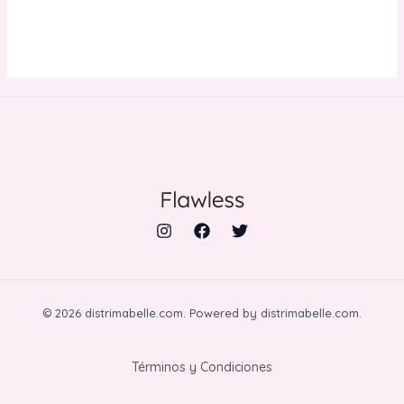
© 2026 distrimabelle.com. Powered by distrimabelle.com.
Términos y Condiciones