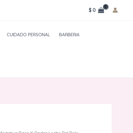
$
0
CUIDADO PERSONAL
BARBERIA