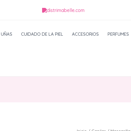
UÑAS
CUIDADO DE LA PIEL
ACCESORIOS
PERFUMES