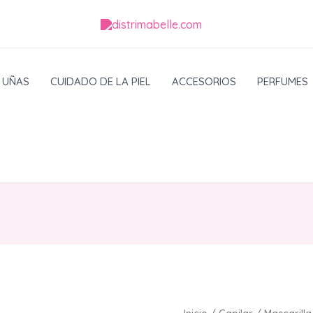
UÑAS
CUIDADO DE LA PIEL
ACCESORIOS
PERFUMES