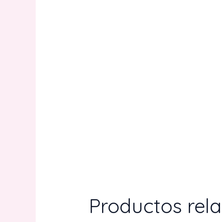
Productos rel