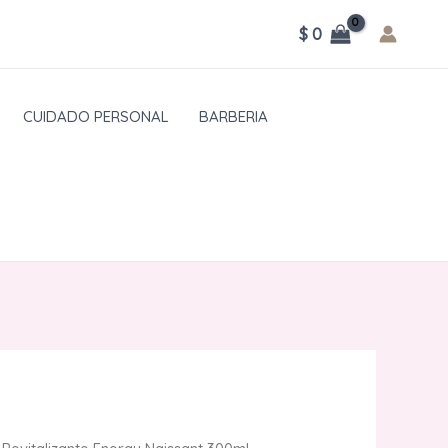
$
0
CUIDADO PERSONAL
BARBERIA