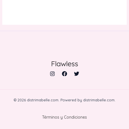
© 2026 distrimabelle.com. Powered by distrimabelle.com.
Términos y Condiciones