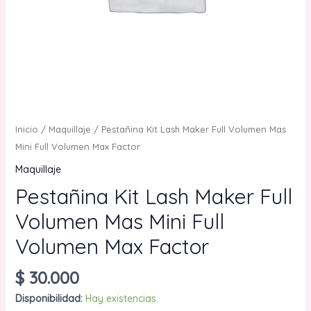
Inicio
/
Maquillaje
/ Pestañina Kit Lash Maker Full Volumen Mas
Mini Full Volumen Max Factor
Maquillaje
Pestañina Kit Lash Maker Full
Volumen Mas Mini Full
Volumen Max Factor
$
30.000
Disponibilidad:
Hay existencias