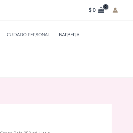
$
0
CUIDADO PERSONAL
BARBERIA