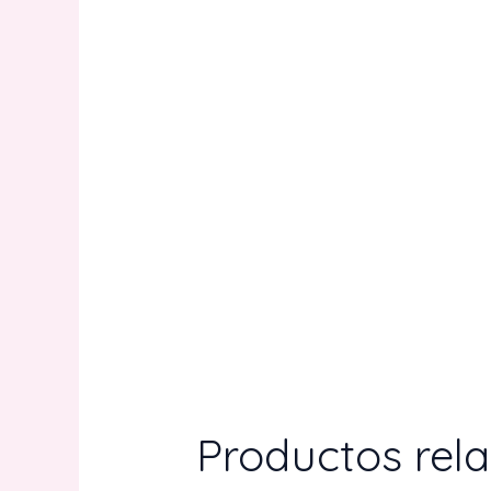
Productos rel