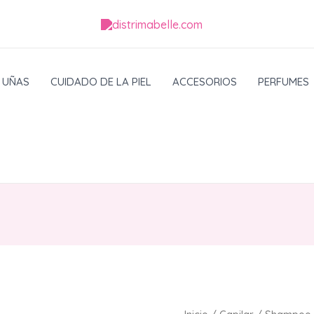
UÑAS
CUIDADO DE LA PIEL
ACCESORIOS
PERFUMES