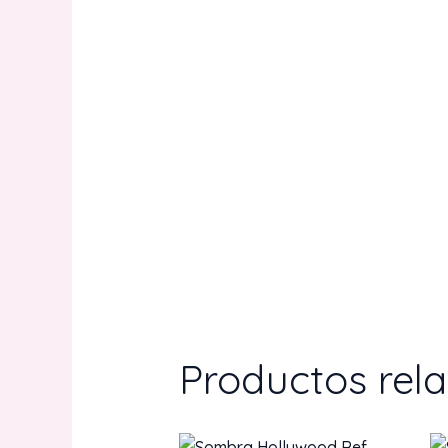
Productos rel