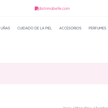
UÑAS
CUIDADO DE LA PIEL
ACCESORIOS
PERFUMES