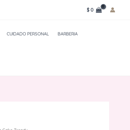
$
0
CUIDADO PERSONAL
BARBERIA