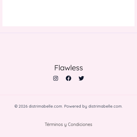
© 2026 distrimabelle.com. Powered by distrimabelle.com.
Términos y Condiciones