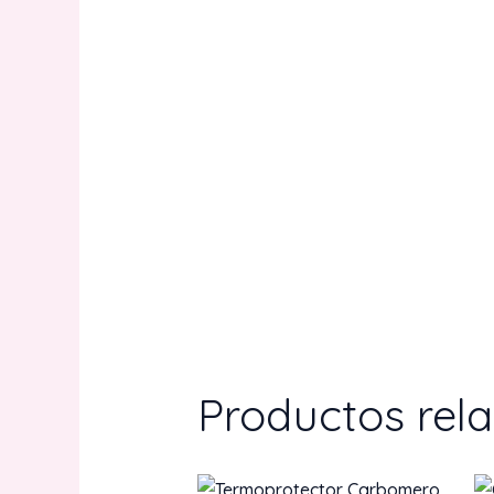
Productos rel