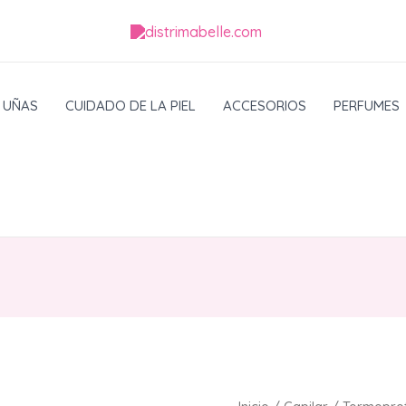
UÑAS
CUIDADO DE LA PIEL
ACCESORIOS
PERFUMES