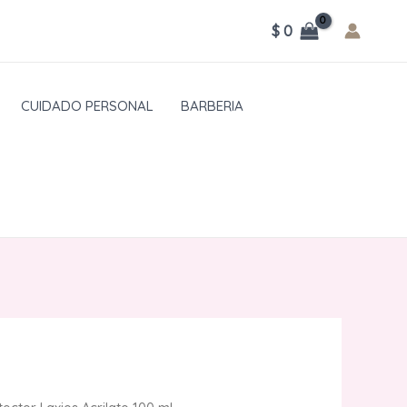
$
0
CUIDADO PERSONAL
BARBERIA