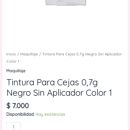
Inicio
/
Maquillaje
/ Tintura Para Cejas 0,7g Negro Sin Aplicador
Color 1
Maquillaje
Tintura Para Cejas 0,7g
Negro Sin Aplicador Color 1
$
7.000
Disponibilidad:
Hay existencias
Tintura
AÑADIR AL CARRITO