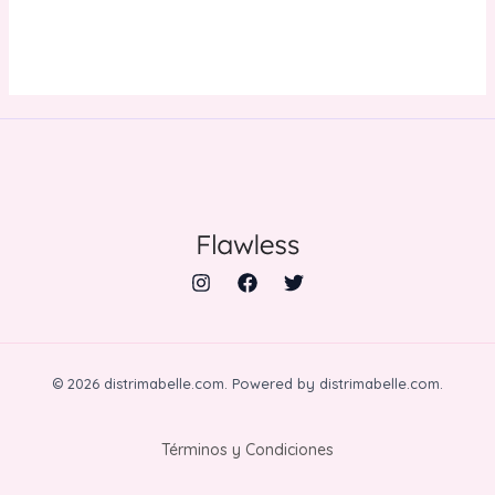
© 2026 distrimabelle.com. Powered by distrimabelle.com.
Términos y Condiciones