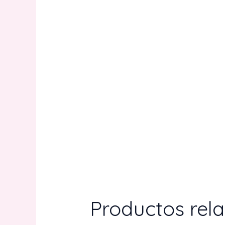
Productos rel