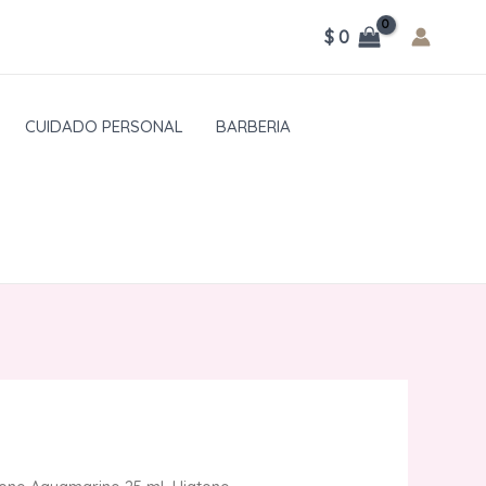
$
0
CUIDADO PERSONAL
BARBERIA