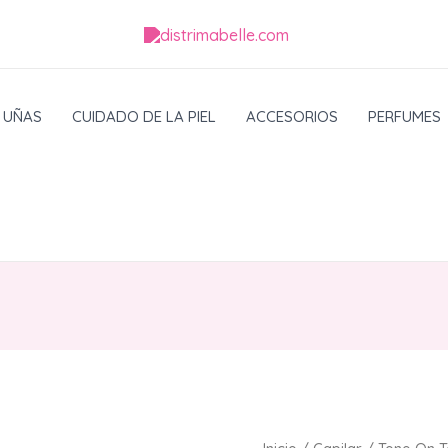
UÑAS
CUIDADO DE LA PIEL
ACCESORIOS
PERFUMES