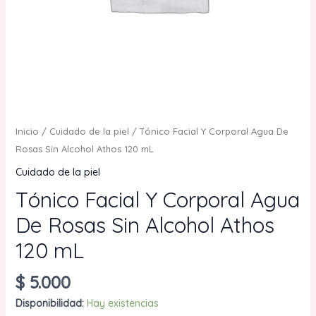
Inicio
/
Cuidado de la piel
/ Tónico Facial Y Corporal Agua De
Rosas Sin Alcohol Athos 120 mL
Cuidado de la piel
Tónico Facial Y Corporal Agua
De Rosas Sin Alcohol Athos
120 mL
$
5.000
Disponibilidad:
Hay existencias