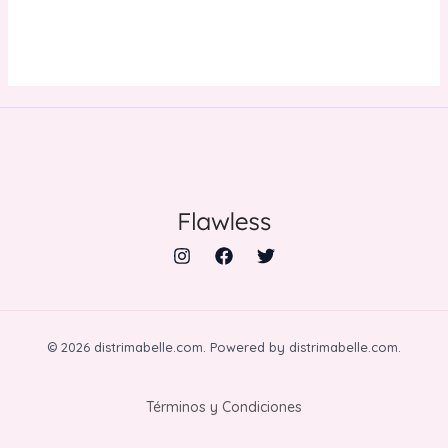
© 2026 distrimabelle.com. Powered by distrimabelle.com.
Términos y Condiciones