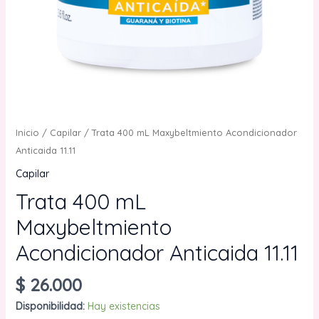
Inicio
/
Capilar
/ Trata 400 mL Maxybeltmiento Acondicionador
Anticaida 11.11
Capilar
Trata 400 mL
Maxybeltmiento
Acondicionador Anticaida 11.11
$
26.000
Disponibilidad:
Hay existencias