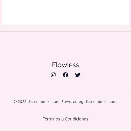
© 2026 distrimabelle.com. Powered by distrimabelle.com.
Términos y Condiciones