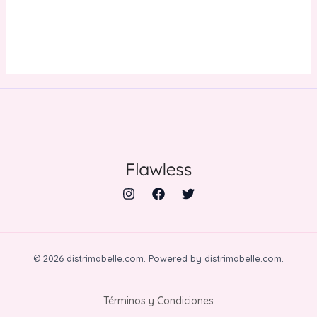
CARRITO
© 2026 distrimabelle.com. Powered by distrimabelle.com.
Términos y Condiciones