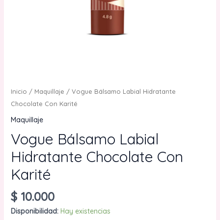
Inicio
/
Maquillaje
/ Vogue Bálsamo Labial Hidratante
Chocolate Con Karité
Maquillaje
Vogue Bálsamo Labial
Hidratante Chocolate Con
Karité
$
10.000
Disponibilidad:
Hay existencias