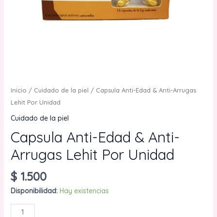
Inicio
/
Cuidado de la piel
/ Capsula Anti-Edad & Anti-Arrugas
Lehit Por Unidad
Cuidado de la piel
Capsula Anti-Edad & Anti-
Arrugas Lehit Por Unidad
$
1.500
Disponibilidad:
Hay existencias
Capsula
AÑADIR AL CARRITO