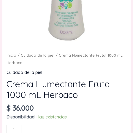
Inicio
/
Cuidado de la piel
/ Crema Humectante Frutal 1000 mL
Herbacol
Cuidado de la piel
Crema Humectante Frutal
1000 mL Herbacol
$
36.000
Disponibilidad:
Hay existencias
Crema
AÑADIR AL CARRITO