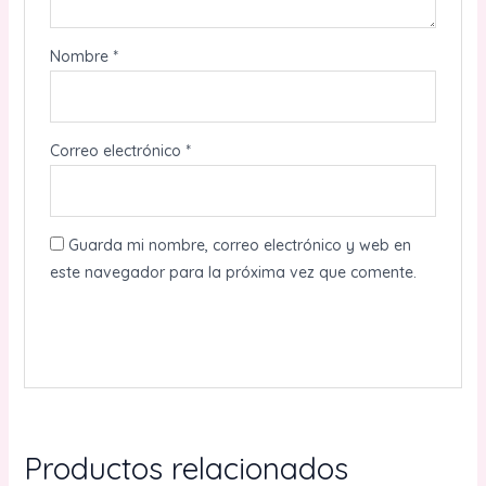
Nombre
*
Correo electrónico
*
Guarda mi nombre, correo electrónico y web en
este navegador para la próxima vez que comente.
Productos relacionados