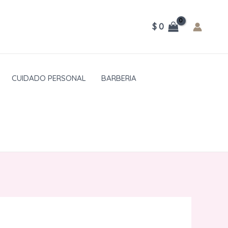
$
0
CUIDADO PERSONAL
BARBERIA