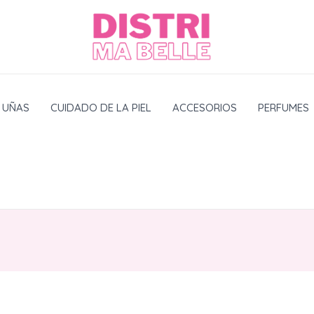
UÑAS
CUIDADO DE LA PIEL
ACCESORIOS
PERFUMES