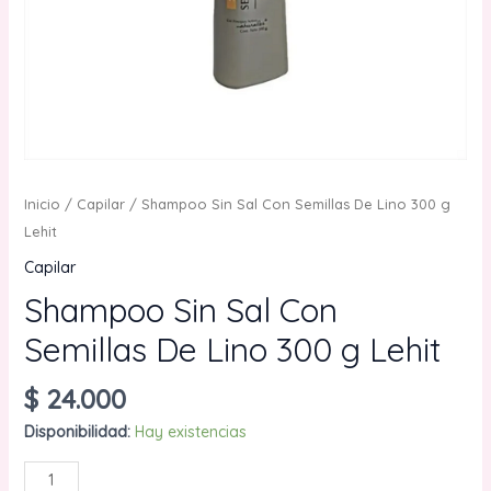
Inicio
/
Capilar
/ Shampoo Sin Sal Con Semillas De Lino 300 g
Lehit
Capilar
Shampoo Sin Sal Con
Semillas De Lino 300 g Lehit
$
24.000
Disponibilidad:
Hay existencias
Shampoo
AÑADIR AL CARRITO