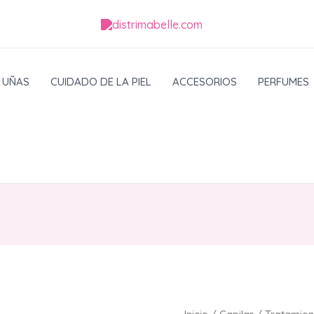
UÑAS
CUIDADO DE LA PIEL
ACCESORIOS
PERFUMES