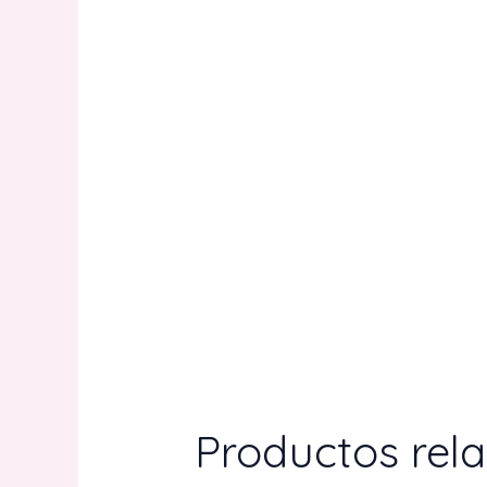
Productos rel