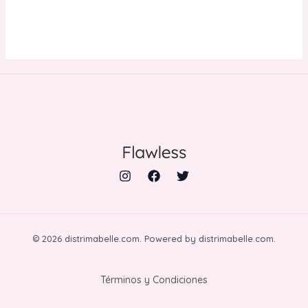
© 2026 distrimabelle.com. Powered by distrimabelle.com.
Términos y Condiciones