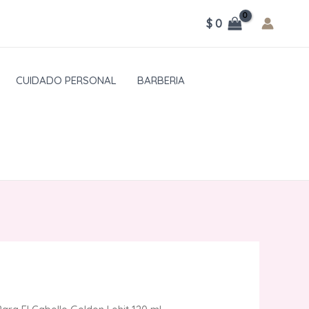
$
0
CUIDADO PERSONAL
BARBERIA