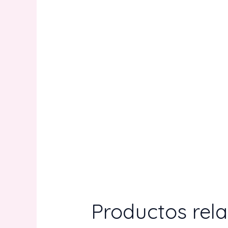
Productos rel