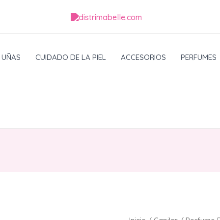
UÑAS
CUIDADO DE LA PIEL
ACCESORIOS
PERFUMES